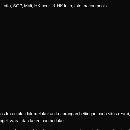
Lotto, SGP, Mali, HK pools & HK lotto, toto macau pools
os ku untuk tidak melakukan kecurangan bettingan pada situs resmi
togel syarat dan ketentuan berlaku.