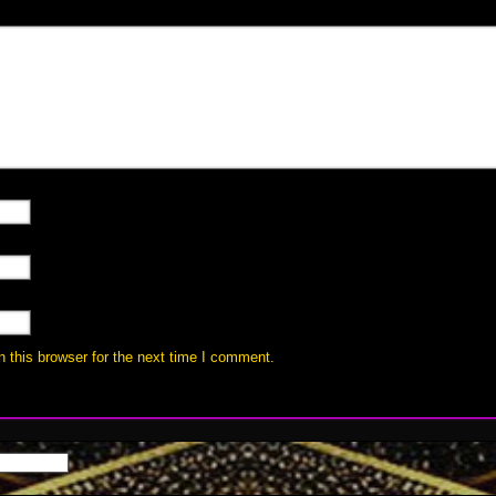
 this browser for the next time I comment.