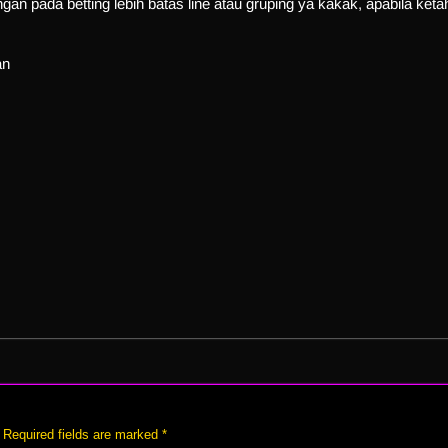
an pada betting lebih batas line atau gruping ya kakak, apabila keta
an
Required fields are marked
*