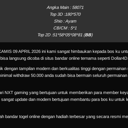
Angka Main : 58071
Top 3D :180*570
Shio : Ayam
CB/CM : 5*1
Top 2D :51*58*05*08*81 (
BB
)
S 09 APRIL 2026 ini kami sangat himbaukan kepada bos ku untuk 
bisa langsung dicoba di situs bandar online ternama seperti Dollar4D
k dengan tampilan modern dan berkualitas tinggi dengan permainan 
minimal withdraw 50.000 anda sudah bisa bermain seluruh permaina
ari NXT gaming yang bertujuan untuk memberikan para member key
ngat update dan modern bertujuan membantu para bos ku untuk le
alah bandar togel online dengan hadiah terbesar yang secara resmi m