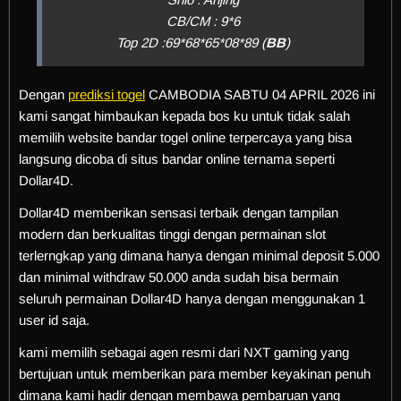
CB/CM : 9*6
Top 2D :69*68*65*08*89 (
BB
)
Dengan
prediksi togel
CAMBODIA SABTU 04 APRIL 2026 ini
kami sangat himbaukan kepada bos ku untuk tidak salah
memilih website bandar togel online terpercaya yang bisa
langsung dicoba di situs bandar online ternama seperti
Dollar4D.
Dollar4D memberikan sensasi terbaik dengan tampilan
modern dan berkualitas tinggi dengan permainan slot
terlerngkap yang dimana hanya dengan minimal deposit 5.000
dan minimal withdraw 50.000 anda sudah bisa bermain
seluruh permainan Dollar4D hanya dengan menggunakan 1
user id saja.
kami memilih sebagai agen resmi dari NXT gaming yang
bertujuan untuk memberikan para member keyakinan penuh
dimana kami hadir dengan membawa pembaruan yang