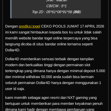
CB/CM : 5*1
Top 2D : 05*61*06*91*56 (
BB
)
Dengan
prediksi togel
CEKO POOLS JUMAT 17 APRIL 2026
ini kami sangat himbaukan kepada bos ku untuk tidak salah
memilih website bandar togel online terpercaya yang bisa
langsung dicoba di situs bandar online ternama seperti
Dollar4D.
Dollar4D memberikan sensasi terbaik dengan tampilan
modern dan berkualitas tinggi dengan permainan slot
terlerngkap yang dimana hanya dengan minimal deposit 5.000
dan minimal withdraw 50.000 anda sudah bisa bermain
seluruh permainan Dollar4D hanya dengan menggunakan 1
user id saja.
kami memilih sebagai agen resmi dari NXT gaming yang
bertujuan untuk memberikan para member keyakinan penuh
dimana kami hadir dengan membawa pembaruan yang