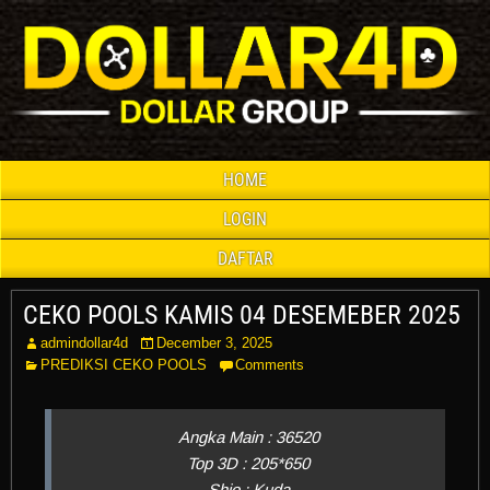
HOME
LOGIN
DAFTAR
CEKO POOLS KAMIS 04 DESEMEBER 2025
admindollar4d
December 3, 2025
PREDIKSI CEKO POOLS
Comments
Angka Main : 36520
Top 3D : 205*650
Shio : Kuda