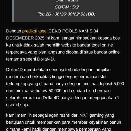
CB/CM : 5*2
Top 2D : 36*25*30*62*52 (
BB
)
Dengan
prediksi togel
CEKO POOLS KAMIS 04
DESEMEBER 2025 ini kami sangat himbaukan kepada bos
ku untuk tidak salah memilih website bandar togel online
terpercaya yang bisa langsung dicoba di situs bandar online
ternama seperti Dollar4D.
Dollar4D memberikan sensasi terbaik dengan tampilan
modern dan berkualitas tinggi dengan permainan slot
terlerngkap yang dimana hanya dengan minimal deposit 5.000
dan minimal withdraw 50.000 anda sudah bisa bermain
seluruh permainan Dollar4D hanya dengan menggunakan 1
user id saja.
kami memilih sebagai agen resmi dari NXT gaming yang
bertujuan untuk memberikan para member keyakinan penuh
dimana kami hadir dengan membawa pembaruan yang