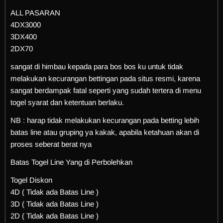
ALL PASARAN
4DX3000
3DX400
2DX70
sangat di himbau kepada para bos bos ku untuk tidak
melakukan kecurangan bettingan pada situs resmi, karena
sangat berdampak fatal seperti yang sudah tertera di menu
togel syarat dan ketentuan berlaku.
NB : harap tidak melakukan kecurangan pada betting lebih
batas line atau gruping ya kakak, apabila ketahuan akan di
proses seberat berat nya
Batas Togel Line Yang di Perbolehkan
Togel Diskon
4D ( Tidak ada Batas Line )
3D ( Tidak ada Batas Line )
2D ( Tidak ada Batas Line )