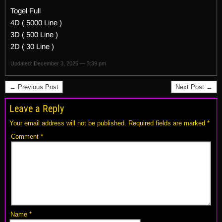
Togel Full
4D ( 5000 Line )
3D ( 500 Line )
2D ( 30 Line )
Updated: December 3, 2025 — 3:39 pm
← Previous Post
Next Post →
Leave a Reply
Your email address will not be published.
Required fields are marked
*
Comment
*
Name
*