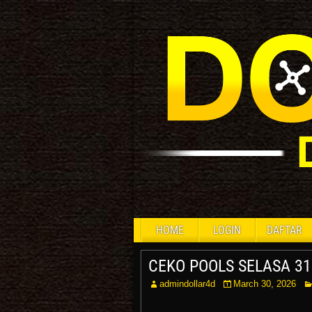
HOME
LOGIN
DAFTAR
CEKO POOLS SELASA 31
admindollar4d
March 30, 2026