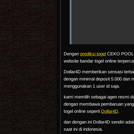
Dengan
prediksi togel
CEKO POOLS S
website bandar togel online terperc
Dollar4D memberikan sensasi terbai
dengan minimal deposit 5.000 dan 
menggunakan 1 user id saja.
kami memilih sebagai agen resmi d
dengan membawa pembaruan yang sa
togel online seperti
Dollar4D
.
dan dengan ini Dollar4D sendiri ad
saat ini di indonesia.