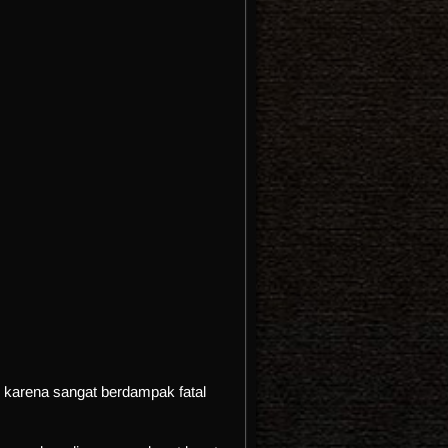
, karena sangat berdampak fatal