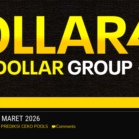
 MARET 2026
PREDIKSI CEKO POOLS
Comments