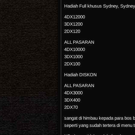
Hadiah Full khusus Sydney, Sydney 
4DX12000
3DX1200
2DX120
ALL PASARAN
4DX10000
3DX1000
2DX100
Hadiah DISKON
ALL PASARAN
4DX3000
3DX400
2DX70
sangat di himbau kepada para bos b
seperti yang sudah tertera di menu 