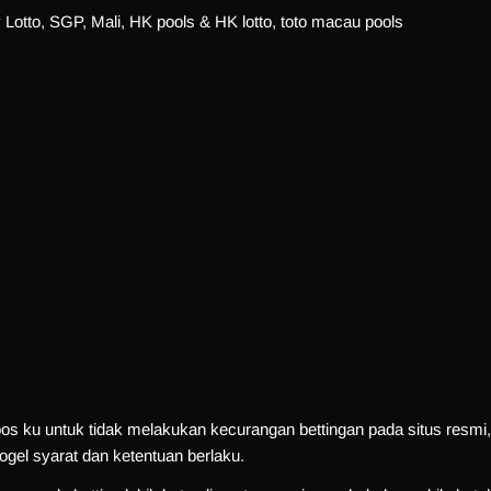
Lotto, SGP, Mali, HK pools & HK lotto, toto macau pools
os ku untuk tidak melakukan kecurangan bettingan pada situs resmi
togel syarat dan ketentuan berlaku.