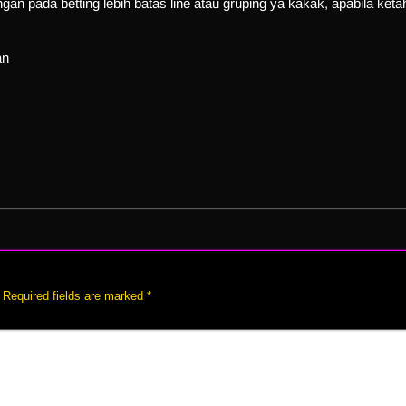
an pada betting lebih batas line atau gruping ya kakak, apabila keta
an
Required fields are marked
*