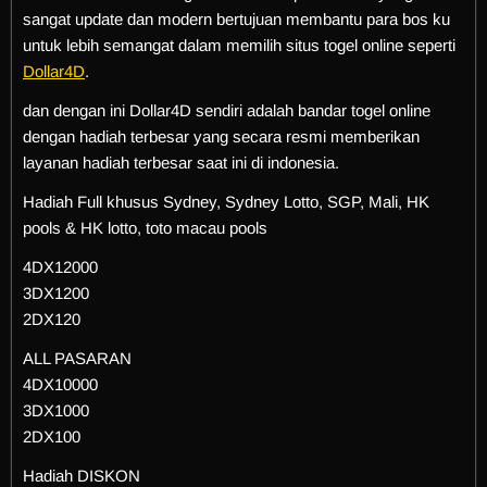
sangat update dan modern bertujuan membantu para bos ku
untuk lebih semangat dalam memilih situs togel online seperti
Dollar4D
.
dan dengan ini Dollar4D sendiri adalah bandar togel online
dengan hadiah terbesar yang secara resmi memberikan
layanan hadiah terbesar saat ini di indonesia.
Hadiah Full khusus Sydney, Sydney Lotto, SGP, Mali, HK
pools & HK lotto, toto macau pools
4DX12000
3DX1200
2DX120
ALL PASARAN
4DX10000
3DX1000
2DX100
Hadiah DISKON