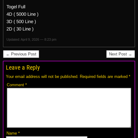
Togel Full
4D ( 5000 Line )
3D ( 500 Line )
2D ( 30 Line )
Updated: April 9, 2026 — 8:23 pm
← Previous Post
Next Post →
Leave a Reply
Your email address will not be published.
Required fields are marked
*
Comment
*
Name
*