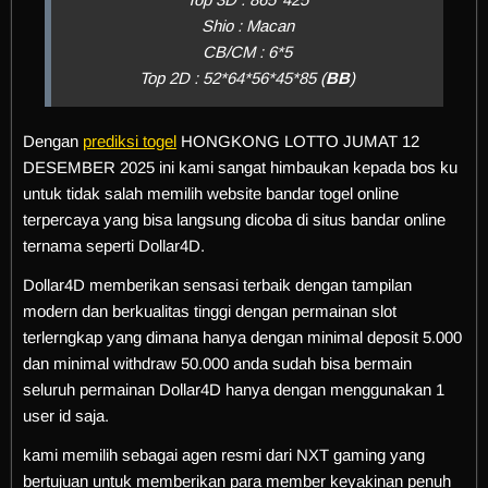
Shio : Macan
CB/CM : 6*5
Top 2D : 52*64*56*45*85 (
BB
)
Dengan
prediksi togel
HONGKONG LOTTO JUMAT 12
DESEMBER 2025 ini kami sangat himbaukan kepada bos ku
untuk tidak salah memilih website bandar togel online
terpercaya yang bisa langsung dicoba di situs bandar online
ternama seperti Dollar4D.
Dollar4D memberikan sensasi terbaik dengan tampilan
modern dan berkualitas tinggi dengan permainan slot
terlerngkap yang dimana hanya dengan minimal deposit 5.000
dan minimal withdraw 50.000 anda sudah bisa bermain
seluruh permainan Dollar4D hanya dengan menggunakan 1
user id saja.
kami memilih sebagai agen resmi dari NXT gaming yang
bertujuan untuk memberikan para member keyakinan penuh