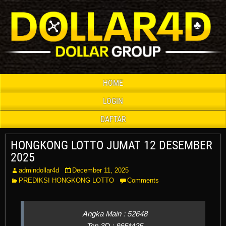
HOME
LOGIN
DAFTAR
HONGKONG LOTTO JUMAT 12 DESEMBER
2025
admindollar4d
December 11, 2025
PREDIKSI HONGKONG LOTTO
Comments
Angka Main : 52648
Top 3D : 865*425