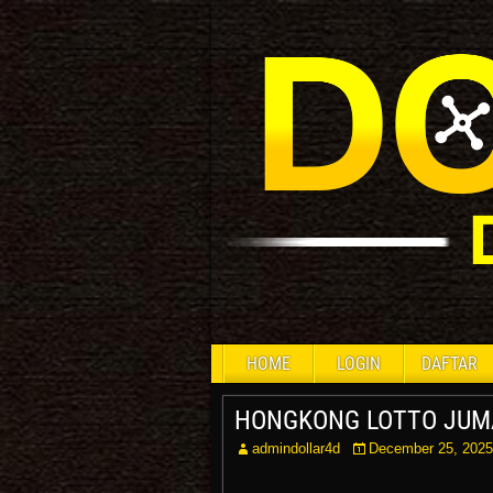
HOME
LOGIN
DAFTAR
HONGKONG LOTTO JUMA
admindollar4d
December 25, 2025