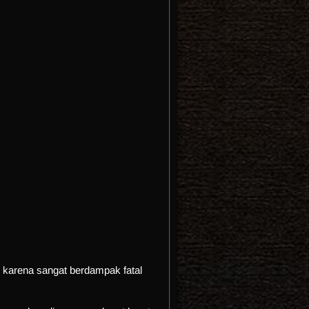
, karena sangat berdampak fatal