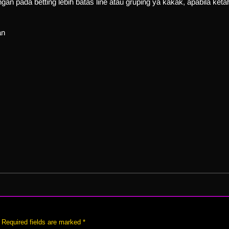
an pada betting lebih batas line atau gruping ya kakak, apabila keta
an
Required fields are marked
*