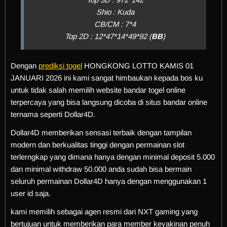
Shio : Kuda
CB/CM : 7*4
Top 2D : 12*47*14*49*92 (
BB
)
Dengan
prediksi togel
HONGKONG LOTTO KAMIS 01
JANUARI 2026 ini kami sangat himbaukan kepada bos ku
untuk tidak salah memilih website bandar togel online
terpercaya yang bisa langsung dicoba di situs bandar online
ternama seperti Dollar4D.
Dollar4D memberikan sensasi terbaik dengan tampilan
modern dan berkualitas tinggi dengan permainan slot
terlerngkap yang dimana hanya dengan minimal deposit 5.000
dan minimal withdraw 50.000 anda sudah bisa bermain
seluruh permainan Dollar4D hanya dengan menggunakan 1
user id saja.
kami memilih sebagai agen resmi dari NXT gaming yang
bertujuan untuk memberikan para member keyakinan penuh