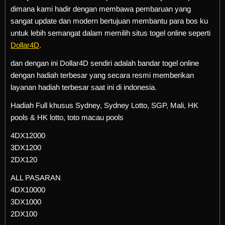
dimana kami hadir dengan membawa pembaruan yang
sangat update dan modern bertujuan membantu para bos ku
untuk lebih semangat dalam memilih situs togel online seperti
Dollar4D
.
dan dengan ini Dollar4D sendiri adalah bandar togel online
dengan hadiah terbesar yang secara resmi memberikan
layanan hadiah terbesar saat ini di indonesia.
Hadiah Full khusus Sydney, Sydney Lotto, SGP, Mali, HK
pools & HK lotto, toto macau pools
4DX12000
3DX1200
2DX120
ALL PASARAN
4DX10000
3DX1000
2DX100