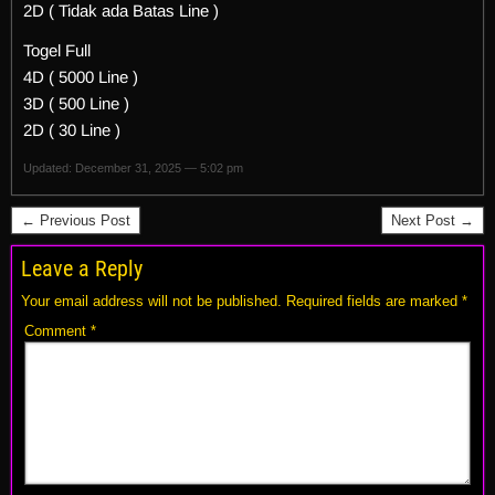
2D ( Tidak ada Batas Line )
Togel Full
4D ( 5000 Line )
3D ( 500 Line )
2D ( 30 Line )
Updated: December 31, 2025 — 5:02 pm
← Previous Post
Next Post →
Leave a Reply
Your email address will not be published.
Required fields are marked
*
Comment
*