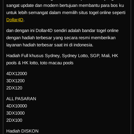
sangat update dan modern bertujuan membantu para bos ku
untuk lebih semangat dalam memilih situs togel online seperti
Dollar4D
.
dan dengan ini Dollar4D sendiri adalah bandar togel online
dengan hadiah terbesar yang secara resmi memberikan
layanan hadiah terbesar saat ini di indonesia.
Hadiah Full khusus Sydney, Sydney Lotto, SGP, Mali, HK
pools & HK lotto, toto macau pools
4DX12000
3DX1200
2DX120
ALL PASARAN
4DX10000
3DX1000
2DX100
Hadiah DISKON