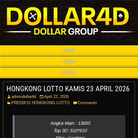
HOME
LOGIN
DAFTAR
HONGKONG LOTTO KAMIS 23 APRIL 2026
admindollar4d
April 22, 2026
PREDIKSI HONGKONG LOTTO
Comments
Angka Main : 13650
Top 3D :510*610
Shio : kambing