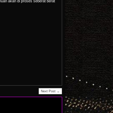
huan akan di proses seberat berat
Next Post →