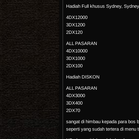
Hadiah Full khusus Sydney, Sydney 
4DX12000
3DX1200
2DX120
ALL PASARAN
4DX10000
3DX1000
2DX100
Hadiah DISKON
ALL PASARAN
4DX3000
3DX400
2DX70
sangat di himbau kepada para bos b
seperti yang sudah tertera di menu 