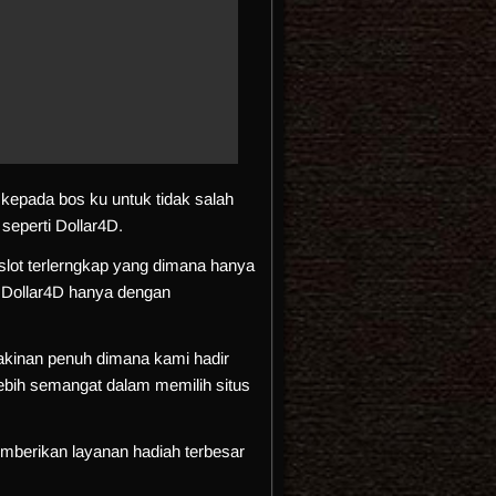
da bos ku untuk tidak salah
seperti Dollar4D.
slot terlerngkap yang dimana hanya
n Dollar4D hanya dengan
akinan penuh dimana kami hadir
bih semangat dalam memilih situs
emberikan layanan hadiah terbesar