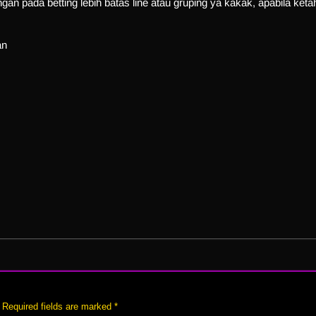
an pada betting lebih batas line atau gruping ya kakak, apabila keta
an
Required fields are marked
*