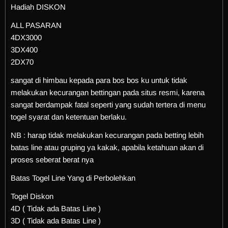
Hadiah DISKON
ALL PASARAN
4DX3000
3DX400
2DX70
sangat di himbau kepada para bos bos ku untuk tidak
melakukan kecurangan bettingan pada situs resmi, karena
sangat berdampak fatal seperti yang sudah tertera di menu
togel syarat dan ketentuan berlaku.
NB : harap tidak melakukan kecurangan pada betting lebih
batas line atau gruping ya kakak, apabila ketahuan akan di
proses seberat berat nya
Batas Togel Line Yang di Perbolehkan
Togel Diskon
4D ( Tidak ada Batas Line )
3D ( Tidak ada Batas Line )