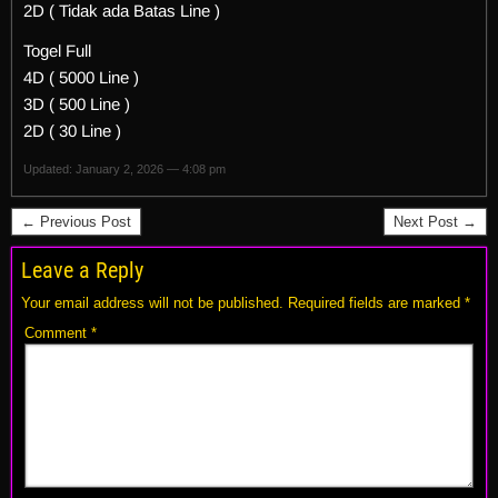
2D ( Tidak ada Batas Line )
Togel Full
4D ( 5000 Line )
3D ( 500 Line )
2D ( 30 Line )
Updated: January 2, 2026 — 4:08 pm
← Previous Post
Next Post →
Leave a Reply
Your email address will not be published.
Required fields are marked
*
Comment
*