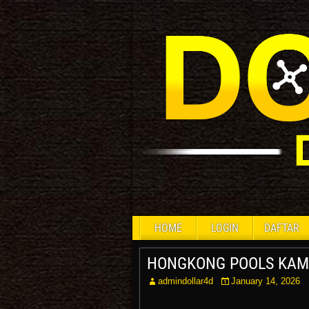
HOME
LOGIN
DAFTAR
HONGKONG POOLS KAMI
admindollar4d
January 14, 2026