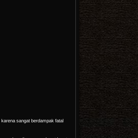
, karena sangat berdampak fatal