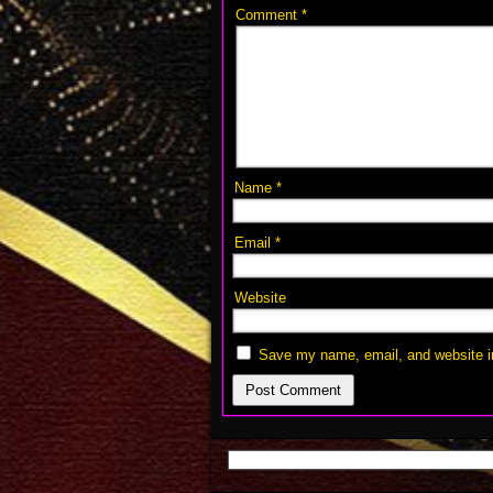
Comment
*
Name
*
Email
*
Website
Save my name, email, and website in