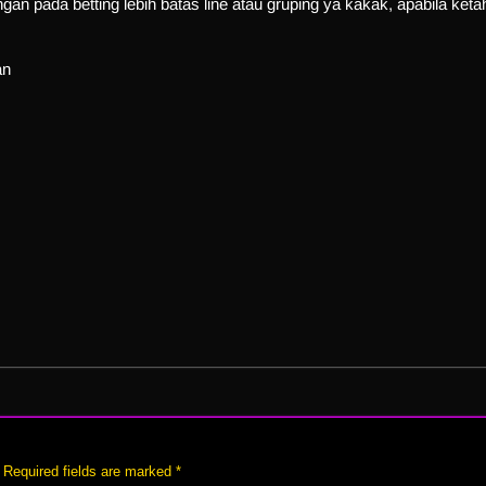
an pada betting lebih batas line atau gruping ya kakak, apabila keta
an
Required fields are marked
*