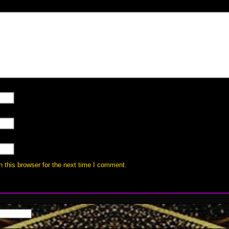
 this browser for the next time I comment.