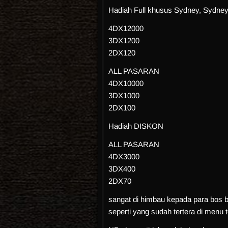
Hadiah Full khusus Sydney, Sydney 
4DX12000
3DX1200
2DX120
ALL PASARAN
4DX10000
3DX1000
2DX100
Hadiah DISKON
ALL PASARAN
4DX3000
3DX400
2DX70
sangat di himbau kepada para bos b
seperti yang sudah tertera di menu 