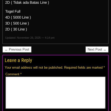
2D ( Tidak ada Batas Line )
Togel Full
4D ( 5000 Line )
3D ( 500 Line )
2D ( 30 Line )
Updated: November 26, 2025 — 4:14 pm
← Previous Post
Next Post →
Leave a Reply
Your email address will not be published.
Required fields are marked
*
Comment
*