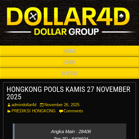
HOME
LOGIN
DAFTAR
HONGKONG POOLS KAMIS 27 NOVEMBER
2025
admindollar4d
November 26, 2025
PREDIKSI HONGKONG
Comments
Angka Main : 28406
Top 3D : 840*604