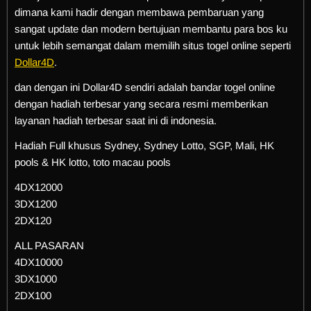
dimana kami hadir dengan membawa pembaruan yang
sangat update dan modern bertujuan membantu para bos ku
untuk lebih semangat dalam memilih situs togel online seperti
Dollar4D
.
dan dengan ini Dollar4D sendiri adalah bandar togel online
dengan hadiah terbesar yang secara resmi memberikan
layanan hadiah terbesar saat ini di indonesia.
Hadiah Full khusus Sydney, Sydney Lotto, SGP, Mali, HK
pools & HK lotto, toto macau pools
4DX12000
3DX1200
2DX120
ALL PASARAN
4DX10000
3DX1000
2DX100