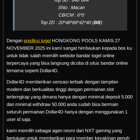
Shio : Macan
CB/CM : 6*0
Top 2D : 20*48*68*42*40 (
BB
)
Dengan
prediksi togel
HONGKONG POOLS KAMIS 27
NOVEMBER 2025 ini kami sangat himbaukan kepada bos ku
untuk tidak salah memilih website bandar togel online
terpercaya yang bisa langsung dicoba di situs bandar online
ternama seperti Dollar4D.
Dollar4D memberikan sensasi terbaik dengan tampilan
modern dan berkualitas tinggi dengan permainan slot
terlerngkap yang dimana hanya dengan minimal deposit 5.000
dan minimal withdraw 50.000 anda sudah bisa bermain
seluruh permainan Dollar4D hanya dengan menggunakan 1
user id saja.
kami memilih sebagai agen resmi dari NXT gaming yang
bertujuan untuk memberikan para member keyakinan penuh