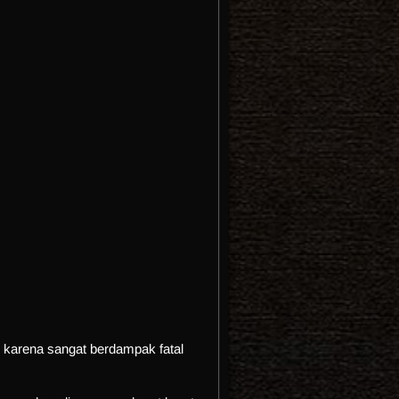
, karena sangat berdampak fatal