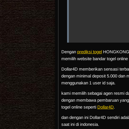
Dengan
prediksi togel
HONGKONG POO
memilih website bandar togel online
Dollar4D memberikan sensasi terbai
dengan minimal deposit 5.000 dan 
menggunakan 1 user id saja.
kami memilih sebagai agen resmi d
dengan membawa pembaruan yang sa
togel online seperti
Dollar4D
.
dan dengan ini Dollar4D sendiri ad
saat ini di indonesia.