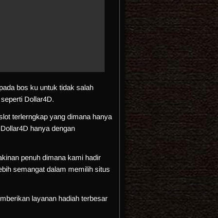
 bos ku untuk tidak salah
seperti Dollar4D.
slot terlerngkap yang dimana hanya
n Dollar4D hanya dengan
akinan penuh dimana kami hadir
bih semangat dalam memilih situs
emberikan layanan hadiah terbesar