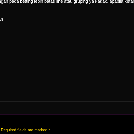
an pada betting lebih batas line atau gruping ya kakak, apabila keta
an
Required fields are marked
*