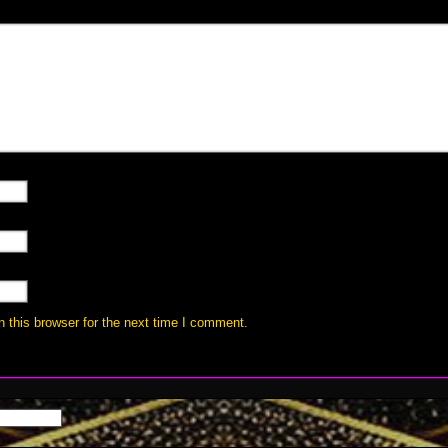
 this browser for the next time I comment.