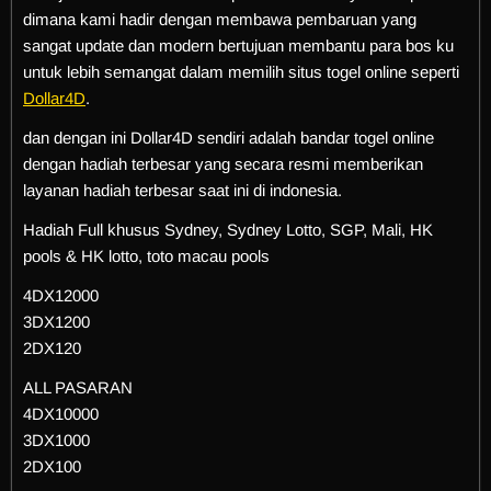
dimana kami hadir dengan membawa pembaruan yang
sangat update dan modern bertujuan membantu para bos ku
untuk lebih semangat dalam memilih situs togel online seperti
Dollar4D
.
dan dengan ini Dollar4D sendiri adalah bandar togel online
dengan hadiah terbesar yang secara resmi memberikan
layanan hadiah terbesar saat ini di indonesia.
Hadiah Full khusus Sydney, Sydney Lotto, SGP, Mali, HK
pools & HK lotto, toto macau pools
4DX12000
3DX1200
2DX120
ALL PASARAN
4DX10000
3DX1000
2DX100