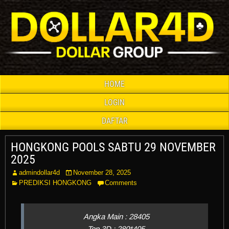
HOME
LOGIN
DAFTAR
HONGKONG POOLS SABTU 29 NOVEMBER
2025
admindollar4d
November 28, 2025
PREDIKSI HONGKONG
Comments
Angka Main : 28405
Top 3D : 280*405