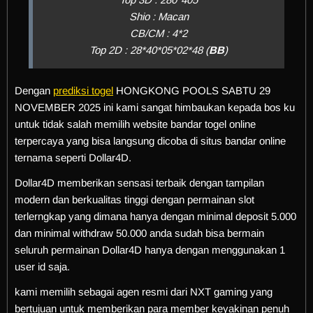
Shio : Macan
CB/CM : 4*2
Top 2D : 28*40*05*02*48 (
BB
)
Dengan
prediksi togel
HONGKONG POOLS SABTU 29
NOVEMBER 2025 ini kami sangat himbaukan kepada bos ku
untuk tidak salah memilih website bandar togel online
terpercaya yang bisa langsung dicoba di situs bandar online
ternama seperti Dollar4D.
Dollar4D memberikan sensasi terbaik dengan tampilan
modern dan berkualitas tinggi dengan permainan slot
terlerngkap yang dimana hanya dengan minimal deposit 5.000
dan minimal withdraw 50.000 anda sudah bisa bermain
seluruh permainan Dollar4D hanya dengan menggunakan 1
user id saja.
kami memilih sebagai agen resmi dari NXT gaming yang
bertujuan untuk memberikan para member keyakinan penuh