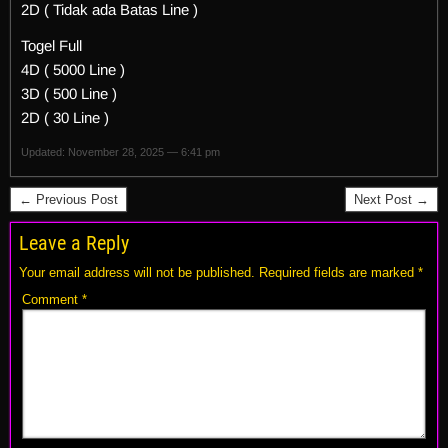
2D ( Tidak ada Batas Line )
Togel Full
4D ( 5000 Line )
3D ( 500 Line )
2D ( 30 Line )
Updated: November 28, 2025 — 6:41 pm
← Previous Post
Next Post →
Leave a Reply
Your email address will not be published.
Required fields are marked
*
Comment
*