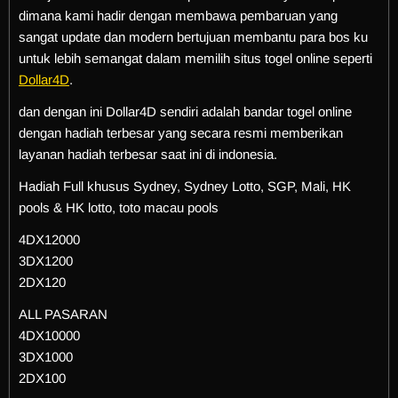
dimana kami hadir dengan membawa pembaruan yang
sangat update dan modern bertujuan membantu para bos ku
untuk lebih semangat dalam memilih situs togel online seperti
Dollar4D
.
dan dengan ini Dollar4D sendiri adalah bandar togel online
dengan hadiah terbesar yang secara resmi memberikan
layanan hadiah terbesar saat ini di indonesia.
Hadiah Full khusus Sydney, Sydney Lotto, SGP, Mali, HK
pools & HK lotto, toto macau pools
4DX12000
3DX1200
2DX120
ALL PASARAN
4DX10000
3DX1000
2DX100