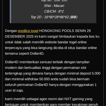
Shio : Macan
CB/CM : 8*2
Top 2D : 16*80*28*86*62 (
BB
)
Dengan
prediksi togel
HONGKONG POOLS SENIN 29
DESEMBER 2025 ini kami sangat himbaukan kepada bos ku
untuk tidak salah memilih website bandar togel online
terpercaya yang bisa langsung dicoba di situs bandar online
ternama seperti Dollar4D.
Dollar4D memberikan sensasi terbaik dengan tampilan
modern dan berkualitas tinggi dengan permainan slot
terlerngkap yang dimana hanya dengan minimal deposit 5.000
dan minimal withdraw 50.000 anda sudah bisa bermain
seluruh permainan Dollar4D hanya dengan menggunakan 1
user id saja.
kami memilih sebagai agen resmi dari NXT gaming yang
bertujuan untuk memberikan para member keyakinan penuh