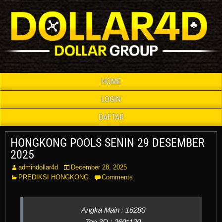
HOME
LOGIN
DAFTAR
HONGKONG POOLS SENIN 29 DESEMBER
2025
admindollar4d
December 28, 2025
PREDIKSI HONGKONG
Comments
Angka Main : 16280
Top 3D : 260*120