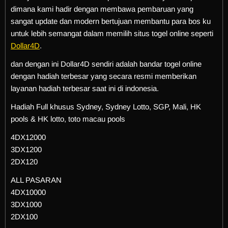
dimana kami hadir dengan membawa pembaruan yang
sangat update dan modern bertujuan membantu para bos ku
untuk lebih semangat dalam memilih situs togel online seperti
Dollar4D
.
dan dengan ini Dollar4D sendiri adalah bandar togel online
dengan hadiah terbesar yang secara resmi memberikan
layanan hadiah terbesar saat ini di indonesia.
Hadiah Full khusus Sydney, Sydney Lotto, SGP, Mali, HK
pools & HK lotto, toto macau pools
4DX12000
3DX1200
2DX120
ALL PASARAN
4DX10000
3DX1000
2DX100