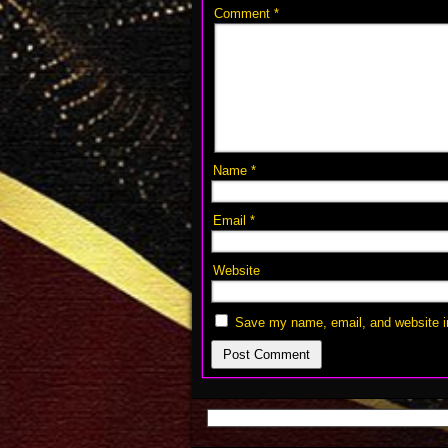
Comment
*
Name
*
Email
*
Website
Save my name, email, and website in