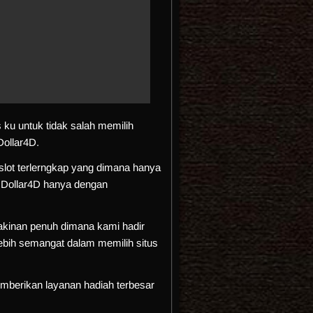
 untuk tidak salah memilih
Dollar4D.
slot terlerngkap yang dimana hanya
n Dollar4D hanya dengan
akinan penuh dimana kami hadir
bih semangat dalam memilih situs
emberikan layanan hadiah terbesar