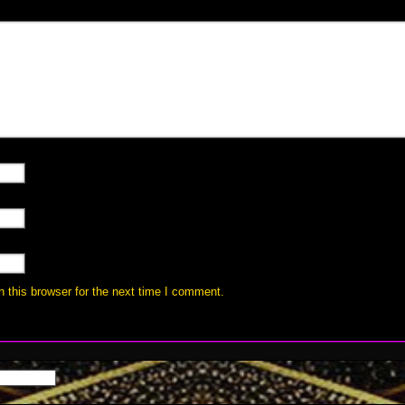
 this browser for the next time I comment.