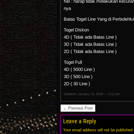
NB : harap tidak melakukan kecurang
nya
Batas Togel Line Yang di Perbolehk
Togel Diskon
4D ( Tidak ada Batas Line )
3D ( Tidak ada Batas Line )
2D ( Tidak ada Batas Line )
Togel Full
4D ( 5000 Line )
3D ( 500 Line )
2D ( 30 Line )
Updated: January 10, 2026 — 3:12 pm
← Previous Post
Leave a Reply
Your email address will not be published.