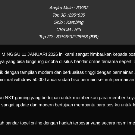
Angka Main : 83952
Top 3D :295*835
Shio : Kambing
CB/CM : 5*3
Top 2D : 83*95*32*25*58 (
BB
)
INGGU 11 JANUARI 2026 ini kami sangat himbaukan kepada bos ku
aya yang bisa langsung dicoba di situs bandar online ternama seperti 
k dengan tampilan modern dan berkualitas tinggi dengan permainan 
minimal withdraw 50.000 anda sudah bisa bermain seluruh permaina
ari NXT gaming yang bertujuan untuk memberikan para member key
ngat update dan modern bertujuan membantu para bos ku untuk le
alah bandar togel online dengan hadiah terbesar yang secara resmi m