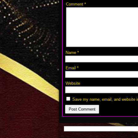
Comment
*
Name
*
Email
*
Website
Save my name, email, and website in