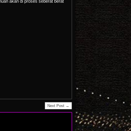
huan akan di proses seberat berat
Next Post →