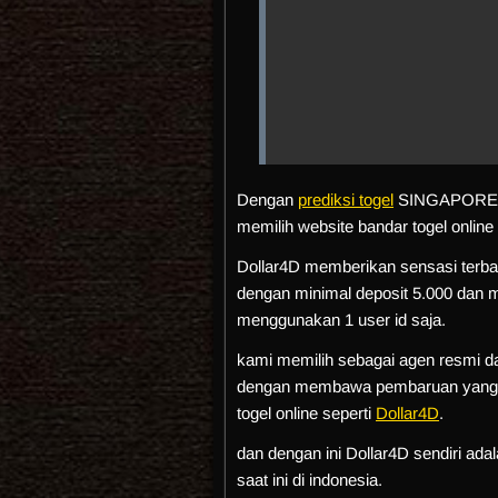
Dengan
prediksi togel
SINGAPORE PO
memilih website bandar togel online
Dollar4D memberikan sensasi terbai
dengan minimal deposit 5.000 dan 
menggunakan 1 user id saja.
kami memilih sebagai agen resmi d
dengan membawa pembaruan yang sa
togel online seperti
Dollar4D
.
dan dengan ini Dollar4D sendiri ad
saat ini di indonesia.