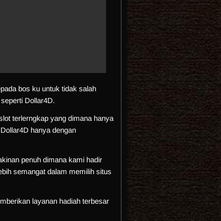
a bos ku untuk tidak salah
seperti Dollar4D.
slot terlerngkap yang dimana hanya
n Dollar4D hanya dengan
akinan penuh dimana kami hadir
bih semangat dalam memilih situs
emberikan layanan hadiah terbesar