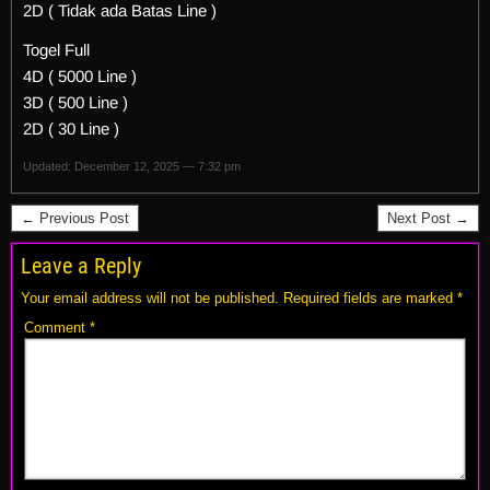
2D ( Tidak ada Batas Line )
Togel Full
4D ( 5000 Line )
3D ( 500 Line )
2D ( 30 Line )
Updated: December 12, 2025 — 7:32 pm
← Previous Post
Next Post →
Leave a Reply
Your email address will not be published.
Required fields are marked
*
Comment
*