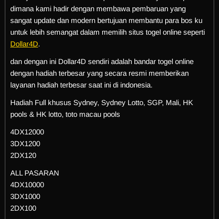
dimana kami hadir dengan membawa pembaruan yang
sangat update dan modern bertujuan membantu para bos ku
untuk lebih semangat dalam memilih situs togel online seperti
Dollar4D
.
dan dengan ini Dollar4D sendiri adalah bandar togel online
dengan hadiah terbesar yang secara resmi memberikan
layanan hadiah terbesar saat ini di indonesia.
Hadiah Full khusus Sydney, Sydney Lotto, SGP, Mali, HK
pools & HK lotto, toto macau pools
4DX12000
3DX1200
2DX120
ALL PASARAN
4DX10000
3DX1000
2DX100