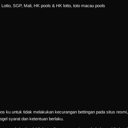
Lotto, SGP, Mali, HK pools & HK lotto, toto macau pools
os ku untuk tidak melakukan kecurangan bettingan pada situs resmi
togel syarat dan ketentuan berlaku.