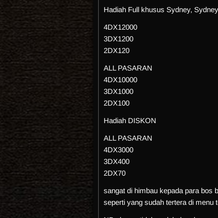
Hadiah Full khusus Sydney, Sydney 
4DX12000
3DX1200
2DX120
ALL PASARAN
4DX10000
3DX1000
2DX100
Hadiah DISKON
ALL PASARAN
4DX3000
3DX400
2DX70
sangat di himbau kepada para bos b
seperti yang sudah tertera di menu 