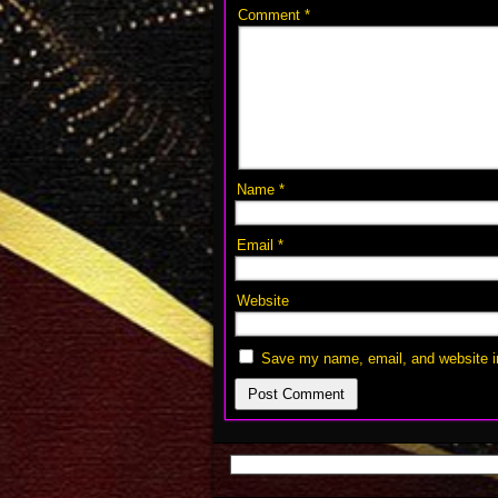
Comment
*
Name
*
Email
*
Website
Save my name, email, and website in