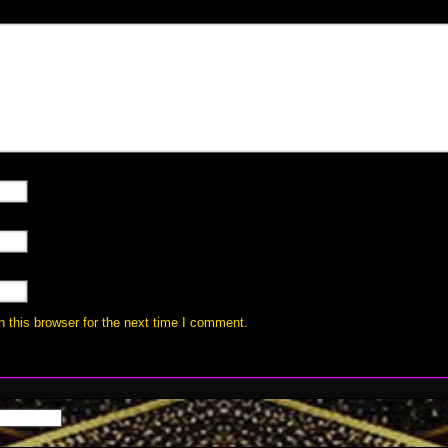
 this browser for the next time I comment.