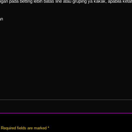
an pada betting lebih batas line atau gruping ya kakak, apabila keta
an
Required fields are marked
*