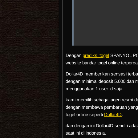
Dengan
prediksi togel
SPANYOL POOL
website bandar togel online terperc
Dollar4D memberikan sensasi terbai
dengan minimal deposit 5.000 dan 
menggunakan 1 user id saja.
kami memilih sebagai agen resmi d
dengan membawa pembaruan yang sa
togel online seperti
Dollar4D
.
dan dengan ini Dollar4D sendiri ad
saat ini di indonesia.