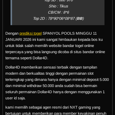
Shio : Tikus
CB/CM : 8*6
Top 2D : 78*90*06*08*87 (
BB
)
Dengan
prediksi togel
SPANYOL POOLS MINGGU 11
JANUARI 2026 ini kami sangat himbaukan kepada bos ku
untuk tidak salah memilih website bandar togel online
terpercaya yang bisa langsung dicoba di situs bandar online
ternama seperti Dollar4D.
Dollar4D memberikan sensasi terbaik dengan tampilan
modern dan berkualitas tinggi dengan permainan slot
terlerngkap yang dimana hanya dengan minimal deposit 5.000
dan minimal withdraw 50.000 anda sudah bisa bermain
seluruh permainan Dollar4D hanya dengan menggunakan 1
user id saja.
kami memilih sebagai agen resmi dari NXT gaming yang
bertujuan untuk memberikan para member keyakinan penuh