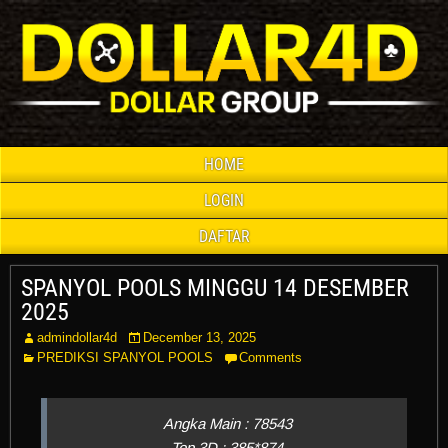
HOME
LOGIN
DAFTAR
SPANYOL POOLS MINGGU 14 DESEMBER
2025
admindollar4d
December 13, 2025
PREDIKSI SPANYOL POOLS
Comments
Angka Main : 78543
Top 3D : 385*874