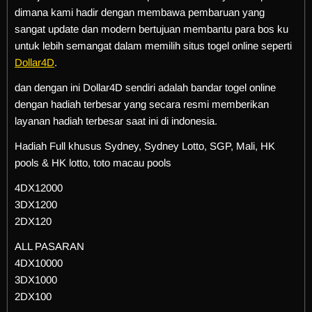
dimana kami hadir dengan membawa pembaruan yang
sangat update dan modern bertujuan membantu para bos ku
untuk lebih semangat dalam memilih situs togel online seperti
Dollar4D
.
dan dengan ini Dollar4D sendiri adalah bandar togel online
dengan hadiah terbesar yang secara resmi memberikan
layanan hadiah terbesar saat ini di indonesia.
Hadiah Full khusus Sydney, Sydney Lotto, SGP, Mali, HK
pools & HK lotto, toto macau pools
4DX12000
3DX1200
2DX120
ALL PASARAN
4DX10000
3DX1000
2DX100