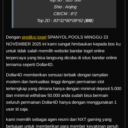
Shio : Anjing
CB/CM : 6*2
Top 2D : 83*32*80*08*62 (
BB
)
Dengan
prediksi togel
SPANYOL POOLS MINGGU 23
NOVEMBER 2025 ini kami sangat himbaukan kepada bos ku
untuk tidak salah memilih website bandar togel online
terpercaya yang bisa langsung dicoba di situs bandar online
ternama seperti Dollar4D.
Dollar4D memberikan sensasi terbaik dengan tampilan
modern dan berkualitas tinggi dengan permainan slot
terlerngkap yang dimana hanya dengan minimal deposit 5.000
dan minimal withdraw 50.000 anda sudah bisa bermain
seluruh permainan Dollar4D hanya dengan menggunakan 1
user id saja.
kami memilih sebagai agen resmi dari NXT gaming yang
bertujuan untuk memberikan para member keyakinan penuh