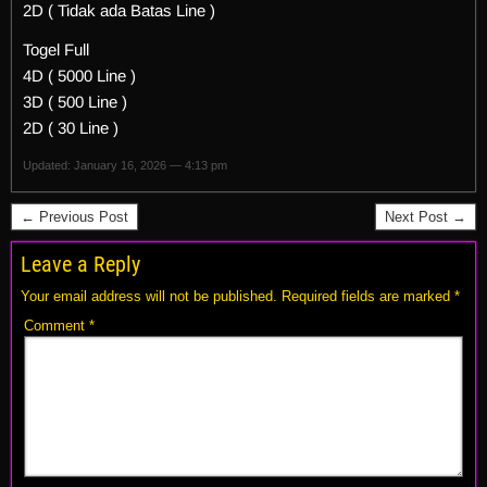
2D ( Tidak ada Batas Line )
Togel Full
4D ( 5000 Line )
3D ( 500 Line )
2D ( 30 Line )
Updated: January 16, 2026 — 4:13 pm
← Previous Post
Next Post →
Leave a Reply
Your email address will not be published.
Required fields are marked
*
Comment
*