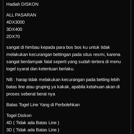
Hadiah DISKON
ALL PASARAN
4DX3000
3DX400
2DX70
sangat di himbau kepada para bos bos ku untuk tidak
melakukan kecurangan bettingan pada situs resmi, karena
sangat berdampak fatal seperti yang sudah tertera di menu
togel syarat dan ketentuan berlaku.
NB : harap tidak melakukan kecurangan pada betting lebih
batas line atau gruping ya kakak, apabila ketahuan akan di
proses seberat berat nya
Batas Togel Line Yang di Perbolehkan
Togel Diskon
4D ( Tidak ada Batas Line )
3D ( Tidak ada Batas Line )