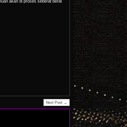
huan akan di proses seberat berat
Next Post →