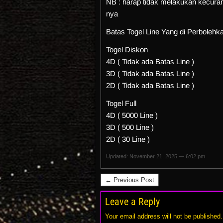
NB : harap tidak melakukan kecurang
nya
Batas Togel Line Yang di Perbolehk
Togel Diskon
4D ( Tidak ada Batas Line )
3D ( Tidak ada Batas Line )
2D ( Tidak ada Batas Line )
Togel Full
4D ( 5000 Line )
3D ( 500 Line )
2D ( 30 Line )
Updated: November 21, 2025 — 6:02 pm
← Previous Post
Leave a Reply
Your email address will not be published.