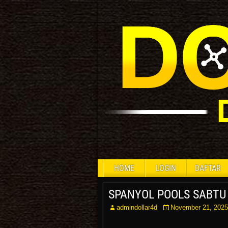
HOME
LOGIN
DAFTAR
SPANYOL POOLS SABTU
admindollar4d
November 21, 2025