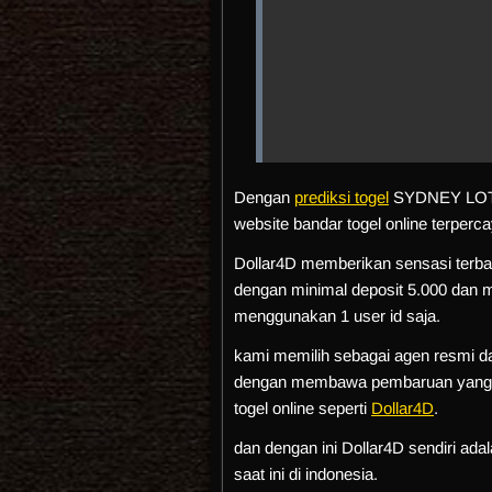
Dengan
prediksi togel
SYDNEY LOTTO
website bandar togel online terperc
Dollar4D memberikan sensasi terbai
dengan minimal deposit 5.000 dan 
menggunakan 1 user id saja.
kami memilih sebagai agen resmi d
dengan membawa pembaruan yang sa
togel online seperti
Dollar4D
.
dan dengan ini Dollar4D sendiri ad
saat ini di indonesia.