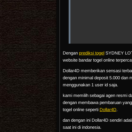
Dengan
prediksi togel
SYDNEY LOTTO
website bandar togel online terperc
Dollar4D memberikan sensasi terbai
dengan minimal deposit 5.000 dan 
menggunakan 1 user id saja.
kami memilih sebagai agen resmi d
dengan membawa pembaruan yang sa
togel online seperti
Dollar4D
.
dan dengan ini Dollar4D sendiri ad
saat ini di indonesia.