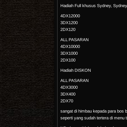
Hadiah Full khusus Sydney, Sydney 
4DX12000
3DX1200
2DX120
ALL PASARAN
4DX10000
3DX1000
2DX100
Hadiah DISKON
ALL PASARAN
4DX3000
3DX400
2DX70
sangat di himbau kepada para bos b
seperti yang sudah tertera di menu 