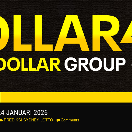
4 JANUARI 2026
PREDIKSI SYDNEY LOTTO
Comments