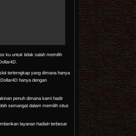
ku untuk tidak salah memilih
Dollar4D.
slot terlerngkap yang dimana hanya
n Dollar4D hanya dengan
akinan penuh dimana kami hadir
bih semangat dalam memilih situs
emberikan layanan hadiah terbesar