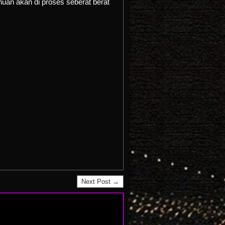
huan akan di proses seberat berat
Next Post →