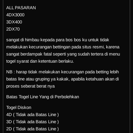
ALL PASARAN
4DX3000
3DX400
2DX70
sangat di himbau kepada para bos bos ku untuk tidak
melakukan kecurangan bettingan pada situs resmi, karena
sangat berdampak fatal seperti yang sudah tertera di menu
togel syarat dan ketentuan berlaku.
NB : harap tidak melakukan kecurangan pada betting lebih
batas line atau gruping ya kakak, apabila ketahuan akan di
proses seberat berat nya
Batas Togel Line Yang di Perbolehkan
Togel Diskon
4D ( Tidak ada Batas Line )
3D ( Tidak ada Batas Line )
2D ( Tidak ada Batas Line )