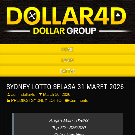
HOME
LOGIN
DAFTAR
SYDNEY LOTTO SELASA 31 MARET 2026
admindollar4d
March 30, 2026
PREDIKSI SYDNEY LOTTO
Comments
Angka Main : 02653
Top 3D : 325*520
Shio : Kambing