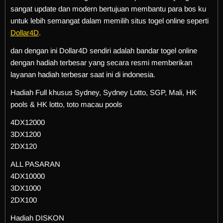
sangat update dan modern bertujuan membantu para bos ku
untuk lebih semangat dalam memilih situs togel online seperti
Dollar4D
.
dan dengan ini Dollar4D sendiri adalah bandar togel online
dengan hadiah terbesar yang secara resmi memberikan
layanan hadiah terbesar saat ini di indonesia.
Hadiah Full khusus Sydney, Sydney Lotto, SGP, Mali, HK
pools & HK lotto, toto macau pools
4DX12000
3DX1200
2DX120
ALL PASARAN
4DX10000
3DX1000
2DX100
Hadiah DISKON