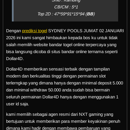
CB/CM : 5*1
Top 2D : 47*59*91*15*94 (
BB
)
Dengan
prediksi togel
SYDNEY POOLS JUMAT 02 JANUARI
2026 ini kami sangat himbaukan kepada bos ku untuk tidak
salah memilih website bandar togel online terpercaya yang
bisa langsung dicoba di situs bandar online ternama seperti
Dollar4D.
Dollar4D memberikan sensasi terbaik dengan tampilan
modern dan berkualitas tinggi dengan permainan slot
terlerngkap yang dimana hanya dengan minimal deposit 5.000
dan minimal withdraw 50.000 anda sudah bisa bermain
seluruh permainan Dollar4D hanya dengan menggunakan 1
user id saja.
kami memilih sebagai agen resmi dari NXT gaming yang
bertujuan untuk memberikan para member keyakinan penuh
dimana kami hadir dengan membawa pembaruan yang