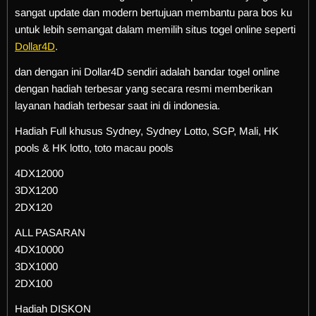
sangat update dan modern bertujuan membantu para bos ku
untuk lebih semangat dalam memilih situs togel online seperti
Dollar4D
.
dan dengan ini Dollar4D sendiri adalah bandar togel online
dengan hadiah terbesar yang secara resmi memberikan
layanan hadiah terbesar saat ini di indonesia.
Hadiah Full khusus Sydney, Sydney Lotto, SGP, Mali, HK
pools & HK lotto, toto macau pools
4DX12000
3DX1200
2DX120
ALL PASARAN
4DX10000
3DX1000
2DX100
Hadiah DISKON