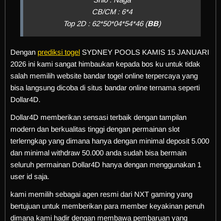
CB/CM : 6*4
Top 2D : 62*50*04*54*46 (
BB
)
Dengan
prediksi togel
SYDNEY POOLS KAMIS 15 JANUARI
2026 ini kami sangat himbaukan kepada bos ku untuk tidak
salah memilih website bandar togel online terpercaya yang
bisa langsung dicoba di situs bandar online ternama seperti
Dollar4D.
Dollar4D memberikan sensasi terbaik dengan tampilan
modern dan berkualitas tinggi dengan permainan slot
terlerngkap yang dimana hanya dengan minimal deposit 5.000
dan minimal withdraw 50.000 anda sudah bisa bermain
seluruh permainan Dollar4D hanya dengan menggunakan 1
user id saja.
kami memilih sebagai agen resmi dari NXT gaming yang
bertujuan untuk memberikan para member keyakinan penuh
dimana kami hadir dengan membawa pembaruan yang