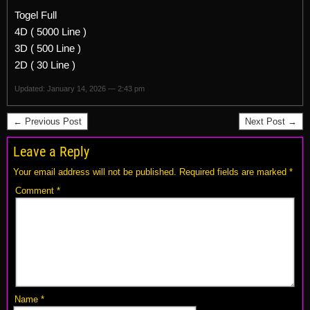
Togel Full
4D ( 5000 Line )
3D ( 500 Line )
2D ( 30 Line )
Updated: January 14, 2026 — 2:43 pm
← Previous Post
Next Post →
Leave a Reply
Your email address will not be published.
Required fields are marked
*
Comment
*
Name
*