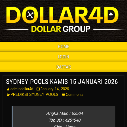
HOME
LOGIN
DAFTAR
SYDNEY POOLS KAMIS 15 JANUARI 2026
admindollar4d
January 14, 2026
PREDIKSI SYDNEY POOLS
Comments
Angka Main : 62504
Top 3D : 425*540
Shio : Naga