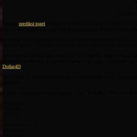
S
Top 2D :
Dengan
prediksi togel
SYDNEY POOLS KAMIS 16 APRIL 2026 ini kami
togel online terpercaya yang bisa langsung dicoba di situs bandar onl
Dollar4D memberikan sensasi terbaik dengan tampilan modern dan be
minimal deposit 5.000 dan minimal withdraw 50.000 anda sudah bisa
kami memilih sebagai agen resmi dari NXT gaming yang bertujuan 
membawa pembaruan yang sangat update dan modern bertujuan membant
Dollar4D
.
dan dengan ini Dollar4D sendiri adalah bandar togel online dengan ha
indonesia.
Hadiah Full khusus Sydney, Sydney Lotto, SGP, Mali, HK pools & HK
4DX12000
3DX1200
2DX120
ALL PASARAN
4DX10000
3DX1000