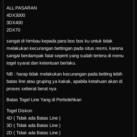
ALL PASARAN
4DX3000
3DX400
2DX70
sangat di himbau kepada para bos bos ku untuk tidak
melakukan kecurangan bettingan pada situs resmi, karena
sangat berdampak fatal seperti yang sudah tertera di menu
togel syarat dan ketentuan berlaku.
NB : harap tidak melakukan kecurangan pada betting lebih
batas line atau gruping ya kakak, apabila ketahuan akan di
proses seberat berat nya
Batas Togel Line Yang di Perbolehkan
Togel Diskon
4D ( Tidak ada Batas Line )
3D ( Tidak ada Batas Line )
2D ( Tidak ada Batas Line )