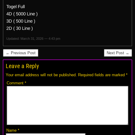
Togel Full
4D ( 5000 Line )
3D ( 500 Line )
2D ( 30 Line )
Updated: March 31, 2026 — 4:43 pm
← Previous Post
Next Post →
Leave a Reply
Your email address will not be published.
Required fields are marked
*
Comment
*
Name
*