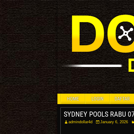
HOME
LOGIN
DAFTAR
SYDNEY POOLS RABU 07
admindollar4d
January 6, 2026