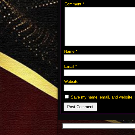
Comment
*
Name
*
Email
*
Website
Save my name, email, and website in