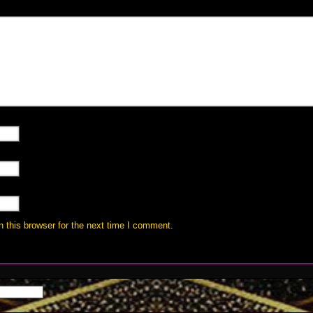
 this browser for the next time I comment.