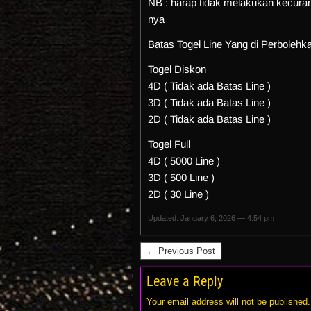
NB : harap tidak melakukan kecurang
nya
Batas Togel Line Yang di Perbolehk
Togel Diskon
4D ( Tidak ada Batas Line )
3D ( Tidak ada Batas Line )
2D ( Tidak ada Batas Line )
Togel Full
4D ( 5000 Line )
3D ( 500 Line )
2D ( 30 Line )
Updated: January 6, 2026 — 4:54 pm
← Previous Post
Leave a Reply
Your email address will not be published.