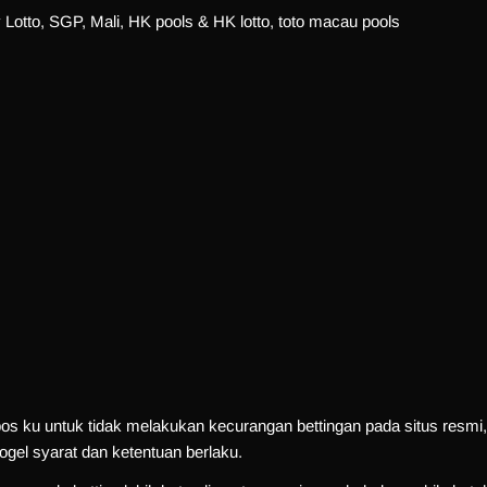
Lotto, SGP, Mali, HK pools & HK lotto, toto macau pools
os ku untuk tidak melakukan kecurangan bettingan pada situs resmi
togel syarat dan ketentuan berlaku.