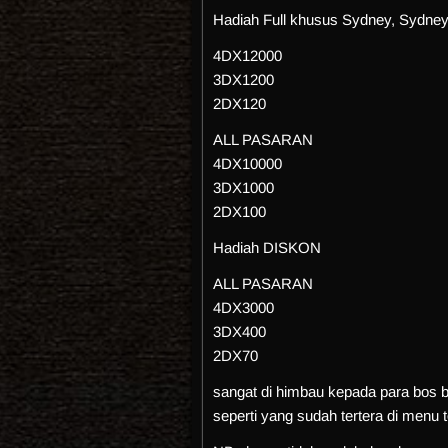
Hadiah Full khusus Sydney, Sydney 
4DX12000
3DX1200
2DX120
ALL PASARAN
4DX10000
3DX1000
2DX100
Hadiah DISKON
ALL PASARAN
4DX3000
3DX400
2DX70
sangat di himbau kepada para bos b
seperti yang sudah tertera di menu 