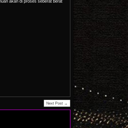
huan akan di proses seberat berat
Next Post →