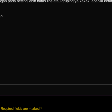
an pada betting lebih batas line atau gruping ya kakak, apabila keta
an
Required fields are marked
*