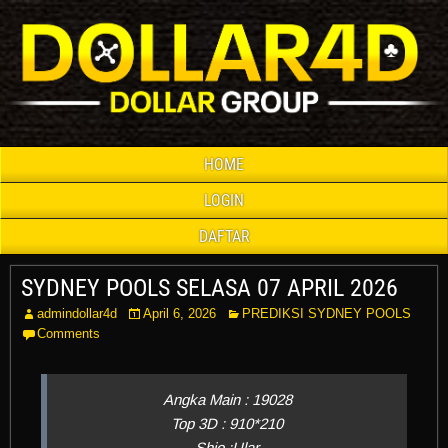
HOME
LOGIN
DAFTAR
SYDNEY POOLS SELASA 07 APRIL 2026
admindollar4d
April 6, 2026
PREDIKSI SYDNEY POOLS
Comments
Angka Main : 19028
Top 3D : 910*210
Shio :Ular