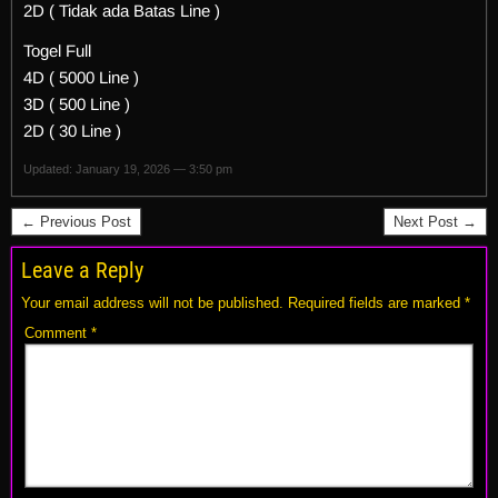
2D ( Tidak ada Batas Line )
Togel Full
4D ( 5000 Line )
3D ( 500 Line )
2D ( 30 Line )
Updated: January 19, 2026 — 3:50 pm
← Previous Post
Next Post →
Leave a Reply
Your email address will not be published.
Required fields are marked
*
Comment
*