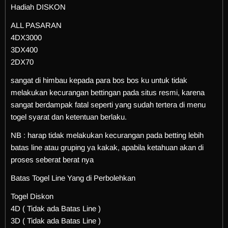
Hadiah DISKON
ALL PASARAN
4DX3000
3DX400
2DX70
sangat di himbau kepada para bos bos ku untuk tidak
melakukan kecurangan bettingan pada situs resmi, karena
sangat berdampak fatal seperti yang sudah tertera di menu
togel syarat dan ketentuan berlaku.
NB : harap tidak melakukan kecurangan pada betting lebih
batas line atau gruping ya kakak, apabila ketahuan akan di
proses seberat berat nya
Batas Togel Line Yang di Perbolehkan
Togel Diskon
4D ( Tidak ada Batas Line )
3D ( Tidak ada Batas Line )