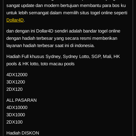
sangat update dan modern bertujuan membantu para bos ku
untuk lebih semangat dalam memilih situs togel online seperti
Dollar4D
.
dan dengan ini Dollar4D sendiri adalah bandar togel online
dengan hadiah terbesar yang secara resmi memberikan
layanan hadiah terbesar saat ini di indonesia.
Hadiah Full khusus Sydney, Sydney Lotto, SGP, Mali, HK
pools & HK lotto, toto macau pools
4DX12000
3DX1200
2DX120
ALL PASARAN
4DX10000
3DX1000
2DX100
Hadiah DISKON