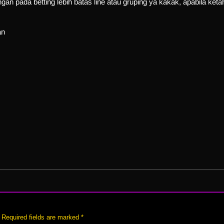
an pada betting lebih batas line atau gruping ya kakak, apabila keta
an
Required fields are marked
*