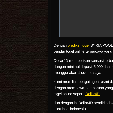
Dengan
prediksi togel
SYRIA POOLS R
bandar togel online terpercaya yang 
Dollar4D memberikan sensasi terbai
dengan minimal deposit 5.000 dan 
menggunakan 1 user id saja.
kami memilih sebagai agen resmi d
dengan membawa pembaruan yang sa
togel online seperti
Dollar4D
.
dan dengan ini Dollar4D sendiri ad
saat ini di indonesia.