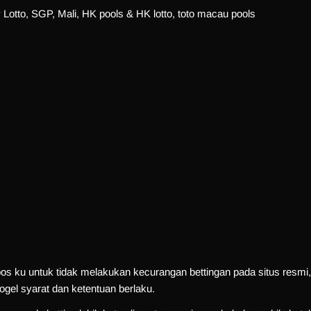
Lotto, SGP, Mali, HK pools & HK lotto, toto macau pools
os ku untuk tidak melakukan kecurangan bettingan pada situs resmi
togel syarat dan ketentuan berlaku.