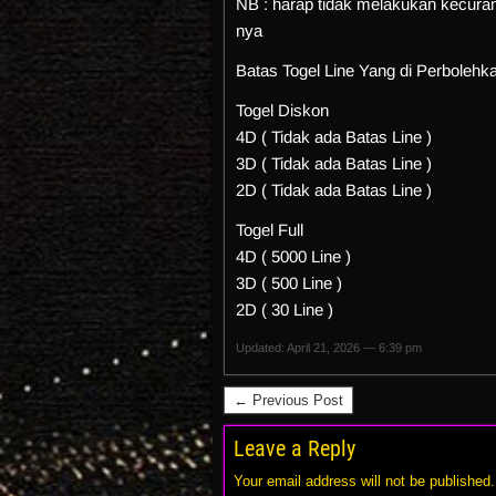
NB : harap tidak melakukan kecurang
nya
Batas Togel Line Yang di Perbolehk
Togel Diskon
4D ( Tidak ada Batas Line )
3D ( Tidak ada Batas Line )
2D ( Tidak ada Batas Line )
Togel Full
4D ( 5000 Line )
3D ( 500 Line )
2D ( 30 Line )
Updated: April 21, 2026 — 6:39 pm
← Previous Post
Leave a Reply
Your email address will not be published.