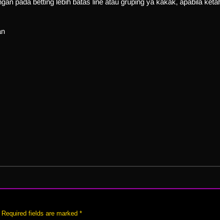
an pada betting lebih batas line atau gruping ya kakak, apabila keta
an
Required fields are marked
*