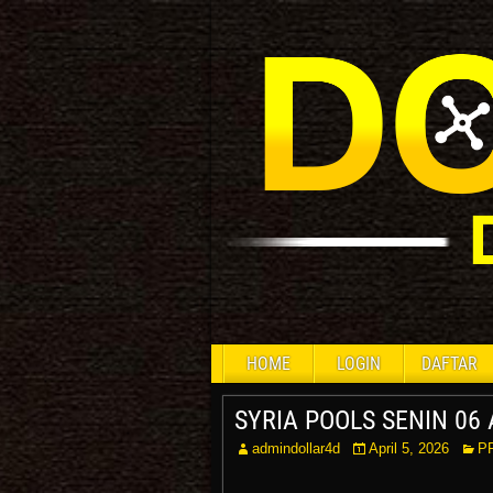
HOME
LOGIN
DAFTAR
SYRIA POOLS SENIN 06 
admindollar4d
April 5, 2026
P