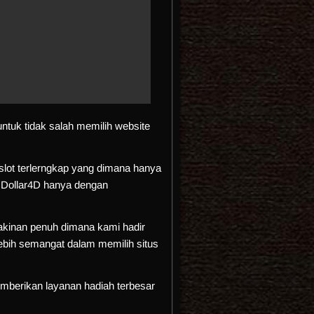
uk tidak salah memilih website
slot terlerngkap yang dimana hanya
n Dollar4D hanya dengan
akinan penuh dimana kami hadir
bih semangat dalam memilih situs
emberikan layanan hadiah terbesar