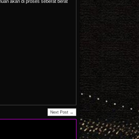
huan akan di proses seberat berat
Next Post →