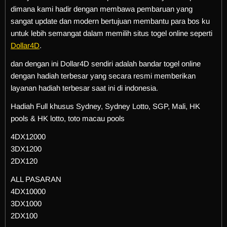
dimana kami hadir dengan membawa pembaruan yang
sangat update dan modern bertujuan membantu para bos ku
untuk lebih semangat dalam memilih situs togel online seperti
Dollar4D
.
dan dengan ini Dollar4D sendiri adalah bandar togel online
dengan hadiah terbesar yang secara resmi memberikan
layanan hadiah terbesar saat ini di indonesia.
Hadiah Full khusus Sydney, Sydney Lotto, SGP, Mali, HK
pools & HK lotto, toto macau pools
4DX12000
3DX1200
2DX120
ALL PASARAN
4DX10000
3DX1000
2DX100