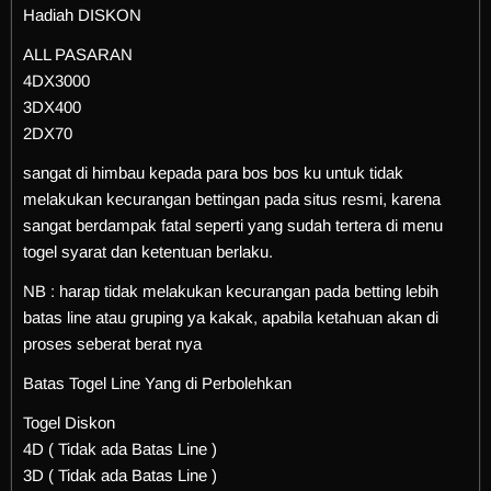
Hadiah DISKON
ALL PASARAN
4DX3000
3DX400
2DX70
sangat di himbau kepada para bos bos ku untuk tidak
melakukan kecurangan bettingan pada situs resmi, karena
sangat berdampak fatal seperti yang sudah tertera di menu
togel syarat dan ketentuan berlaku.
NB : harap tidak melakukan kecurangan pada betting lebih
batas line atau gruping ya kakak, apabila ketahuan akan di
proses seberat berat nya
Batas Togel Line Yang di Perbolehkan
Togel Diskon
4D ( Tidak ada Batas Line )
3D ( Tidak ada Batas Line )