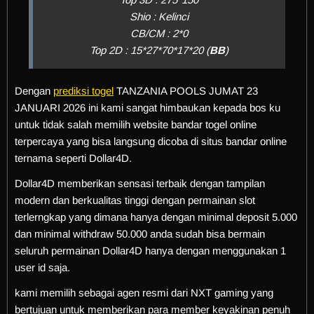
Shio : Kelinci
CB/CM : 2*0
Top 2D : 15*27*70*17*20 (
BB
)
Dengan
prediksi togel
TANZANIA POOLS JUMAT 23
JANUARI 2026 ini kami sangat himbaukan kepada bos ku
untuk tidak salah memilih website bandar togel online
terpercaya yang bisa langsung dicoba di situs bandar online
ternama seperti Dollar4D.
Dollar4D memberikan sensasi terbaik dengan tampilan
modern dan berkualitas tinggi dengan permainan slot
terlerngkap yang dimana hanya dengan minimal deposit 5.000
dan minimal withdraw 50.000 anda sudah bisa bermain
seluruh permainan Dollar4D hanya dengan menggunakan 1
user id saja.
kami memilih sebagai agen resmi dari NXT gaming yang
bertujuan untuk memberikan para member keyakinan penuh