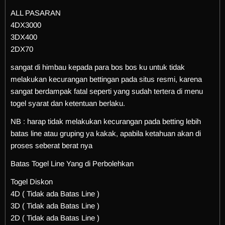
ALL PASARAN
4DX3000
3DX400
2DX70
sangat di himbau kepada para bos bos ku untuk tidak
melakukan kecurangan bettingan pada situs resmi, karena
sangat berdampak fatal seperti yang sudah tertera di menu
togel syarat dan ketentuan berlaku.
NB : harap tidak melakukan kecurangan pada betting lebih
batas line atau gruping ya kakak, apabila ketahuan akan di
proses seberat berat nya
Batas Togel Line Yang di Perbolehkan
Togel Diskon
4D ( Tidak ada Batas Line )
3D ( Tidak ada Batas Line )
2D ( Tidak ada Batas Line )