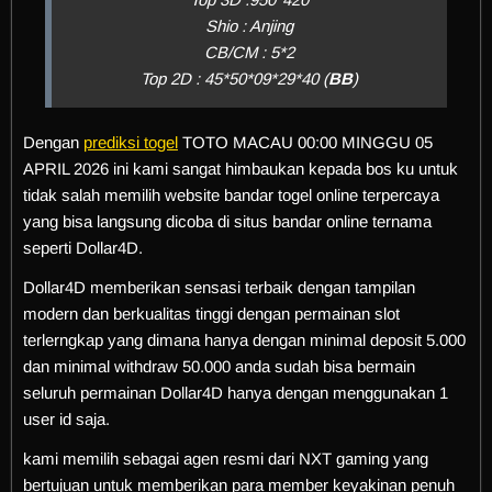
Shio : Anjing
CB/CM : 5*2
Top 2D : 45*50*09*29*40 (
BB
)
Dengan
prediksi togel
TOTO MACAU 00:00 MINGGU 05
APRIL 2026 ini kami sangat himbaukan kepada bos ku untuk
tidak salah memilih website bandar togel online terpercaya
yang bisa langsung dicoba di situs bandar online ternama
seperti Dollar4D.
Dollar4D memberikan sensasi terbaik dengan tampilan
modern dan berkualitas tinggi dengan permainan slot
terlerngkap yang dimana hanya dengan minimal deposit 5.000
dan minimal withdraw 50.000 anda sudah bisa bermain
seluruh permainan Dollar4D hanya dengan menggunakan 1
user id saja.
kami memilih sebagai agen resmi dari NXT gaming yang
bertujuan untuk memberikan para member keyakinan penuh