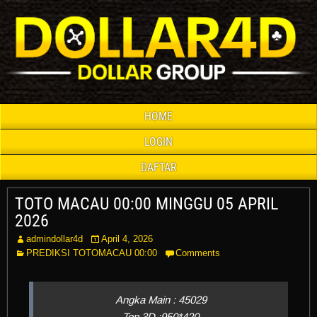
HOME
LOGIN
DAFTAR
TOTO MACAU 00:00 MINGGU 05 APRIL
2026
admindollar4d
April 4, 2026
PREDIKSI TOTOMACAU 00:00
Comments
Angka Main : 45029
Top 3D :950*420