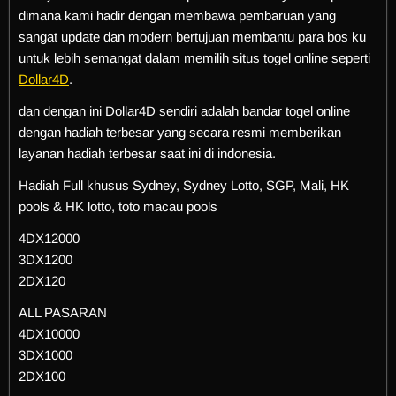
dimana kami hadir dengan membawa pembaruan yang
sangat update dan modern bertujuan membantu para bos ku
untuk lebih semangat dalam memilih situs togel online seperti
Dollar4D
.
dan dengan ini Dollar4D sendiri adalah bandar togel online
dengan hadiah terbesar yang secara resmi memberikan
layanan hadiah terbesar saat ini di indonesia.
Hadiah Full khusus Sydney, Sydney Lotto, SGP, Mali, HK
pools & HK lotto, toto macau pools
4DX12000
3DX1200
2DX120
ALL PASARAN
4DX10000
3DX1000
2DX100