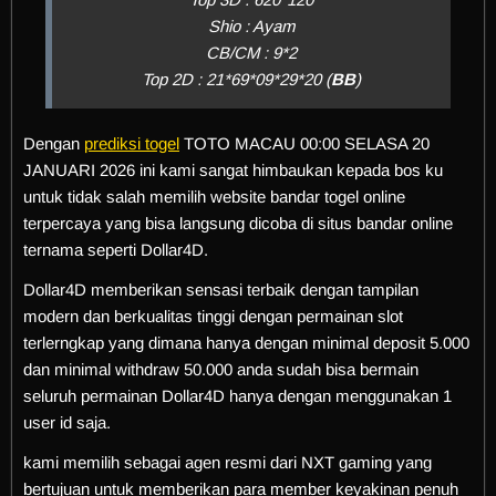
Shio : Ayam
CB/CM : 9*2
Top 2D : 21*69*09*29*20 (
BB
)
Dengan
prediksi togel
TOTO MACAU 00:00 SELASA 20
JANUARI 2026 ini kami sangat himbaukan kepada bos ku
untuk tidak salah memilih website bandar togel online
terpercaya yang bisa langsung dicoba di situs bandar online
ternama seperti Dollar4D.
Dollar4D memberikan sensasi terbaik dengan tampilan
modern dan berkualitas tinggi dengan permainan slot
terlerngkap yang dimana hanya dengan minimal deposit 5.000
dan minimal withdraw 50.000 anda sudah bisa bermain
seluruh permainan Dollar4D hanya dengan menggunakan 1
user id saja.
kami memilih sebagai agen resmi dari NXT gaming yang
bertujuan untuk memberikan para member keyakinan penuh