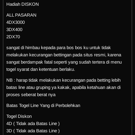
Hadiah DISKON
ALL PASARAN
4DX3000
3DX400
2DX70
sangat di himbau kepada para bos bos ku untuk tidak
melakukan kecurangan bettingan pada situs resmi, karena
sangat berdampak fatal seperti yang sudah tertera di menu
togel syarat dan ketentuan berlaku.
NB : harap tidak melakukan kecurangan pada betting lebih
batas line atau gruping ya kakak, apabila ketahuan akan di
proses seberat berat nya
Batas Togel Line Yang di Perbolehkan
Togel Diskon
4D ( Tidak ada Batas Line )
3D ( Tidak ada Batas Line )