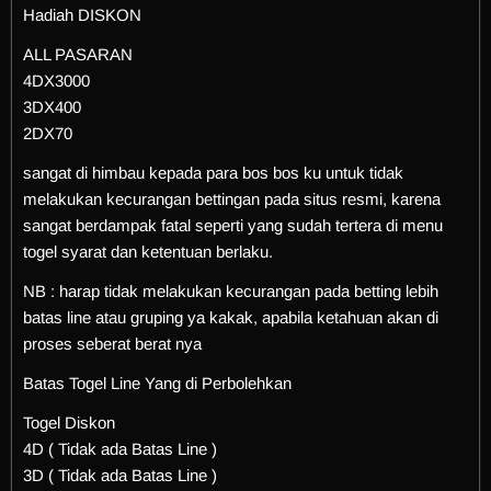
Hadiah DISKON
ALL PASARAN
4DX3000
3DX400
2DX70
sangat di himbau kepada para bos bos ku untuk tidak
melakukan kecurangan bettingan pada situs resmi, karena
sangat berdampak fatal seperti yang sudah tertera di menu
togel syarat dan ketentuan berlaku.
NB : harap tidak melakukan kecurangan pada betting lebih
batas line atau gruping ya kakak, apabila ketahuan akan di
proses seberat berat nya
Batas Togel Line Yang di Perbolehkan
Togel Diskon
4D ( Tidak ada Batas Line )
3D ( Tidak ada Batas Line )