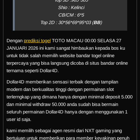
Shio : Kelinci
CB/CM : 6*5
Top 2D : 30*56*69*95*03 (
BB
)
Dengan
prediksi togel
TOTO MACAU 00:00 SELASA 27
JANUARI 2026 ini kami sangat himbaukan kepada bos ku
untuk tidak salah memilih website bandar togel online
terpercaya yang bisa langsung dicoba di situs bandar online
ternama seperti Dollar4D.
Dollar4D memberikan sensasi terbaik dengan tampilan
modern dan berkualitas tinggi dengan permainan slot
terlerngkap yang dimana hanya dengan minimal deposit 5.000
dan minimal withdraw 50.000 anda sudah bisa bermain
seluruh permainan Dollar4D hanya dengan menggunakan 1
user id saja.
kami memilih sebagai agen resmi dari NXT gaming yang
bertujuan untuk memberikan para member keyakinan penuh