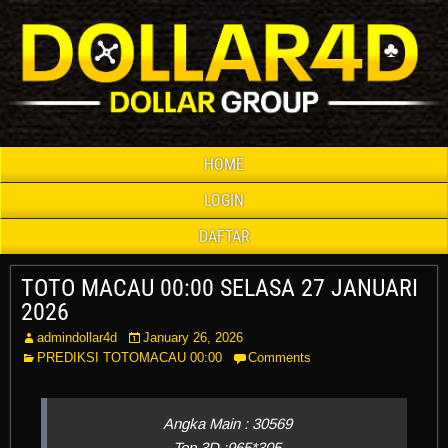
HOME
LOGIN
DAFTAR
TOTO MACAU 00:00 SELASA 27 JANUARI
2026
admindollar4d
January 26, 2026
PREDIKSI TOTOMACAU 00:00
Comments
Angka Main : 30569
Top 3D :965*305