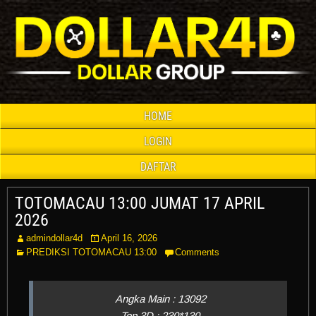
HOME
LOGIN
DAFTAR
TOTOMACAU 13:00 JUMAT 17 APRIL
2026
admindollar4d
April 16, 2026
PREDIKSI TOTOMACAU 13:00
Comments
Angka Main : 13092
Top 3D : 230*130