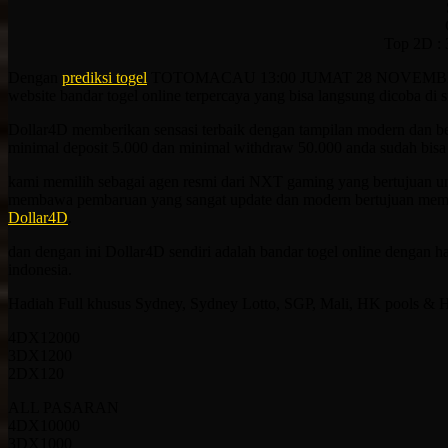
Top 2D :
Dengan
prediksi togel
TOTOMACAU 13:00 JUMAT 28 NOVEMBER 2025 
website bandar togel online terpercaya yang bisa langsung dicoba di s
Dollar4D memberikan sensasi terbaik dengan tampilan modern dan be
minimal deposit 5.000 dan minimal withdraw 50.000 anda sudah bisa
kami memilih sebagai agen resmi dari NXT gaming yang bertujuan 
membawa pembaruan yang sangat update dan modern bertujuan membant
Dollar4D
.
dan dengan ini Dollar4D sendiri adalah bandar togel online dengan ha
indonesia.
Hadiah Full khusus Sydney, Sydney Lotto, SGP, Mali, HK pools & HK
4DX12000
3DX1200
2DX120
ALL PASARAN
4DX10000
3DX1000