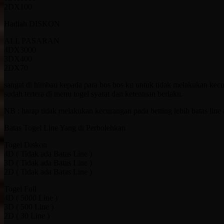
2DX100
Hadiah DISKON
ALL PASARAN
4DX3000
3DX400
2DX70
sangat di himbau kepada para bos bos ku untuk tidak melakukan kecur
sudah tertera di menu togel syarat dan ketentuan berlaku.
NB : harap tidak melakukan kecurangan pada betting lebih batas line 
Batas Togel Line Yang di Perbolehkan
Togel Diskon
4D ( Tidak ada Batas Line )
3D ( Tidak ada Batas Line )
2D ( Tidak ada Batas Line )
Togel Full
4D ( 5000 Line )
3D ( 500 Line )
2D ( 30 Line )