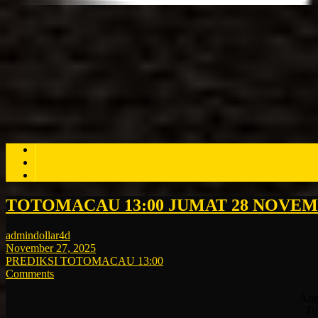
HOME
LOGIN
DAFTAR
TOTOMACAU 13:00 JUMAT 28 NOVEM
admindollar4d
November 27, 2025
PREDIKSI TOTOMACAU 13:00
Comments
Ang
To