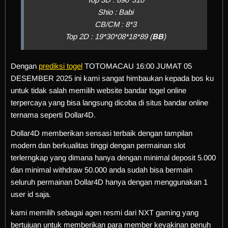
Shio : Babi
CB/CM : 8*3
Top 2D : 19*30*08*18*89 (
BB
)
Dengan
prediksi togel
TOTOMACAU 16:00 JUMAT 05
DESEMBER 2025 ini kami sangat himbaukan kepada bos ku
untuk tidak salah memilih website bandar togel online
terpercaya yang bisa langsung dicoba di situs bandar online
ternama seperti Dollar4D.
Dollar4D memberikan sensasi terbaik dengan tampilan
modern dan berkualitas tinggi dengan permainan slot
terlerngkap yang dimana hanya dengan minimal deposit 5.000
dan minimal withdraw 50.000 anda sudah bisa bermain
seluruh permainan Dollar4D hanya dengan menggunakan 1
user id saja.
kami memilih sebagai agen resmi dari NXT gaming yang
bertujuan untuk memberikan para member keyakinan penuh