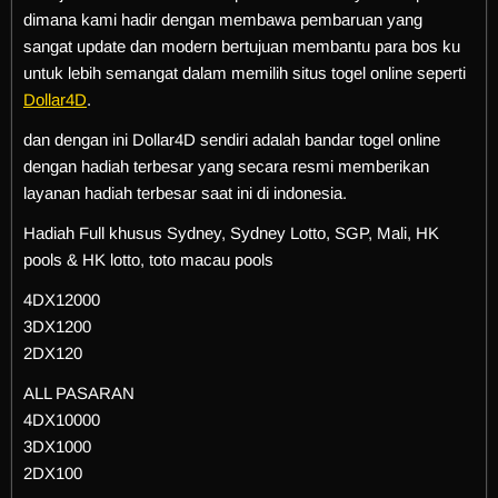
dimana kami hadir dengan membawa pembaruan yang
sangat update dan modern bertujuan membantu para bos ku
untuk lebih semangat dalam memilih situs togel online seperti
Dollar4D
.
dan dengan ini Dollar4D sendiri adalah bandar togel online
dengan hadiah terbesar yang secara resmi memberikan
layanan hadiah terbesar saat ini di indonesia.
Hadiah Full khusus Sydney, Sydney Lotto, SGP, Mali, HK
pools & HK lotto, toto macau pools
4DX12000
3DX1200
2DX120
ALL PASARAN
4DX10000
3DX1000
2DX100