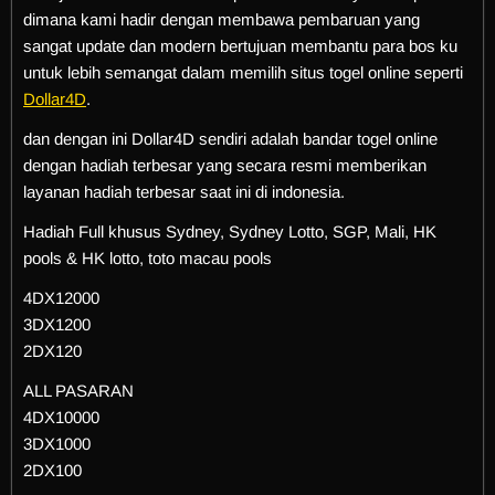
dimana kami hadir dengan membawa pembaruan yang
sangat update dan modern bertujuan membantu para bos ku
untuk lebih semangat dalam memilih situs togel online seperti
Dollar4D
.
dan dengan ini Dollar4D sendiri adalah bandar togel online
dengan hadiah terbesar yang secara resmi memberikan
layanan hadiah terbesar saat ini di indonesia.
Hadiah Full khusus Sydney, Sydney Lotto, SGP, Mali, HK
pools & HK lotto, toto macau pools
4DX12000
3DX1200
2DX120
ALL PASARAN
4DX10000
3DX1000
2DX100