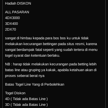
Hadiah DISKON
ALL PASARAN
4DX3000
3DX400
2DX70
sangat di himbau kepada para bos bos ku untuk tidak
melakukan kecurangan bettingan pada situs resmi, karena
sangat berdampak fatal seperti yang sudah tertera di menu
togel syarat dan ketentuan berlaku.
NB : harap tidak melakukan kecurangan pada betting lebih
batas line atau gruping ya kakak, apabila ketahuan akan di
proses seberat berat nya
Batas Togel Line Yang di Perbolehkan
Togel Diskon
4D ( Tidak ada Batas Line )
3D ( Tidak ada Batas Line )