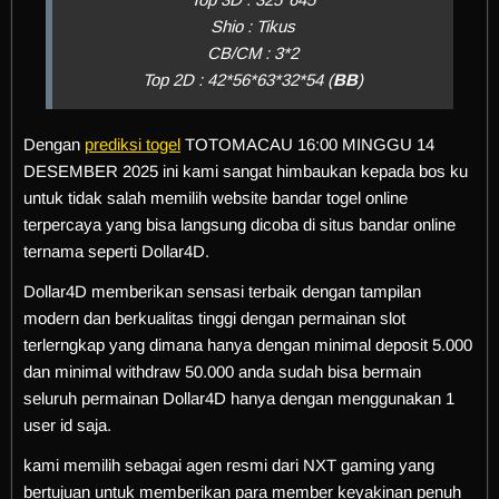
Shio : Tikus
CB/CM : 3*2
Top 2D : 42*56*63*32*54 (
BB
)
Dengan
prediksi togel
TOTOMACAU 16:00 MINGGU 14
DESEMBER 2025 ini kami sangat himbaukan kepada bos ku
untuk tidak salah memilih website bandar togel online
terpercaya yang bisa langsung dicoba di situs bandar online
ternama seperti Dollar4D.
Dollar4D memberikan sensasi terbaik dengan tampilan
modern dan berkualitas tinggi dengan permainan slot
terlerngkap yang dimana hanya dengan minimal deposit 5.000
dan minimal withdraw 50.000 anda sudah bisa bermain
seluruh permainan Dollar4D hanya dengan menggunakan 1
user id saja.
kami memilih sebagai agen resmi dari NXT gaming yang
bertujuan untuk memberikan para member keyakinan penuh